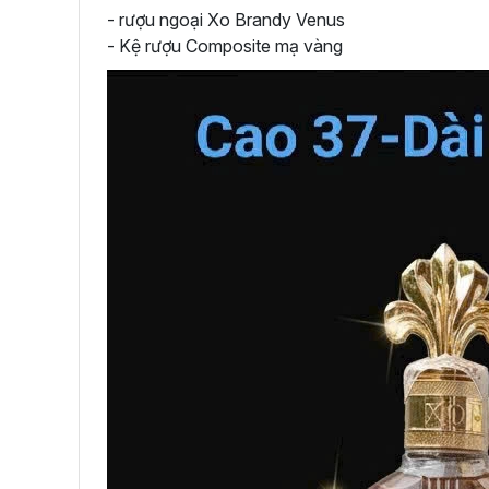
- rượu ngoại Xo Brandy Venus
- Kệ rượu Composite mạ vàng