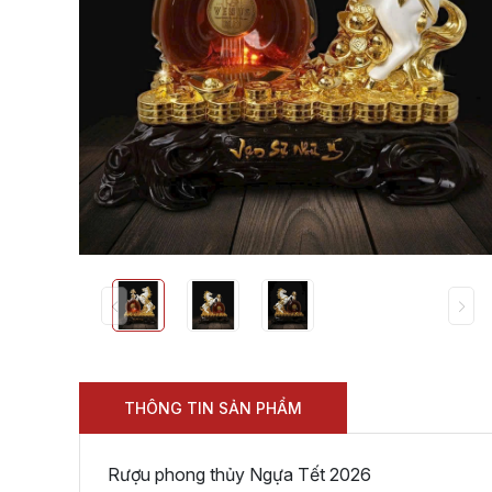
THÔNG TIN SẢN PHẨM
Rượu phong thủy Ngựa Tết 2026