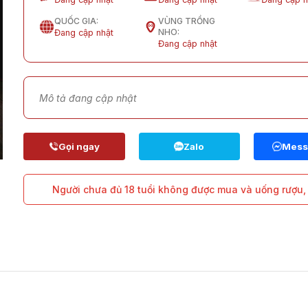
QUỐC GIA:
VÙNG TRỒNG
NHO:
Đang cập nhật
Đang cập nhật
Mô tả đang cập nhật
Người chưa đủ 18 tuổi không được mua và uống rượu, 