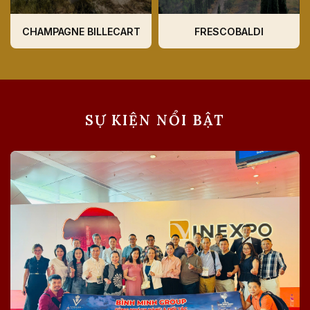
CHAMPAGNE BILLECART
FRESCOBALDI
SỰ KIỆN NỔI BẬT