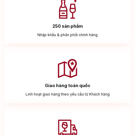
250 sản phẩm
Nhập khẩu & phân phối chính hãng
Giao hàng toàn quốc
Linh hoạt giao hàng theo yêu cầu từ Khách hàng