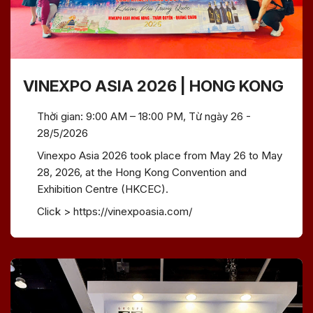
VINEXPO ASIA 2026 | HONG KONG
Thời gian: 9:00 AM – 18:00 PM, Từ ngày 26 -
28/5/2026
Vinexpo Asia 2026 took place from May 26 to May
28, 2026, at the Hong Kong Convention and
Exhibition Centre (HKCEC).
Click > https://vinexpoasia.com/