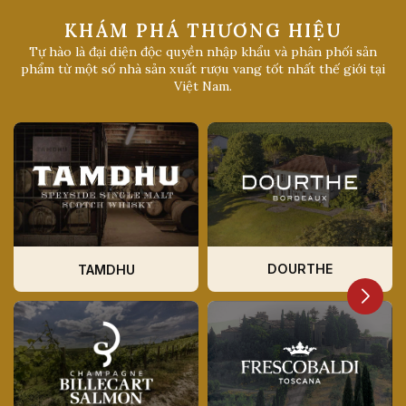
KHÁM PHÁ THƯƠNG HIỆU
Tự hào là đại diện độc quyền nhập khẩu và phân phối sản
phẩm từ một số nhà sản xuất rượu vang tốt nhất thế giới tại
Việt Nam.
DOURTHE
TAMDHU