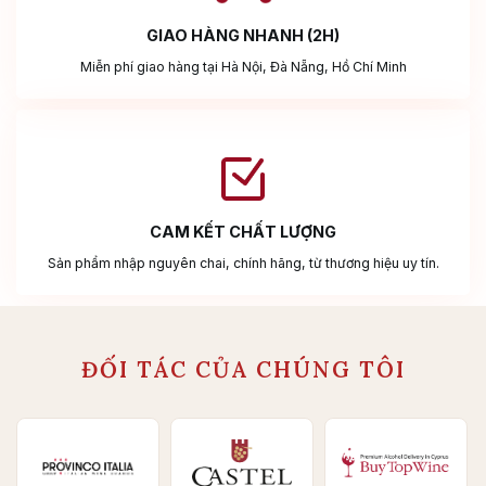
GIAO HÀNG NHANH (2H)
Miễn phí giao hàng tại Hà Nội, Đà Nẵng, Hồ Chí Minh
CAM KẾT CHẤT LƯỢNG
Sản phẩm nhập nguyên chai, chính hãng, từ thương hiệu uy tín.
ĐỐI TÁC CỦA CHÚNG TÔI