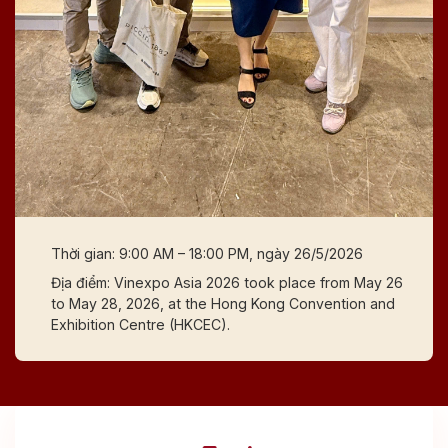
Thời gian: 9:00 AM – 18:00 PM, ngày 26/5/2026
Địa điểm: Vinexpo Asia 2026 took place from May 26
to May 28, 2026, at the Hong Kong Convention and
Exhibition Centre (HKCEC).