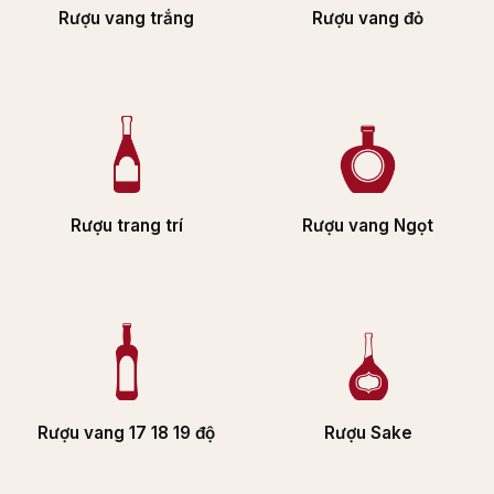
Rượu vang trắng
Rượu vang đỏ
Rượu trang trí
Rượu vang Ngọt
Rượu vang 17 18 19 độ
Rượu Sake