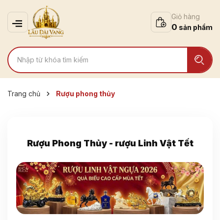
Giỏ hàng
0
Trang chủ
Rượu phong thủy
Rượu Phong Thủy - rượu Linh Vật Tết