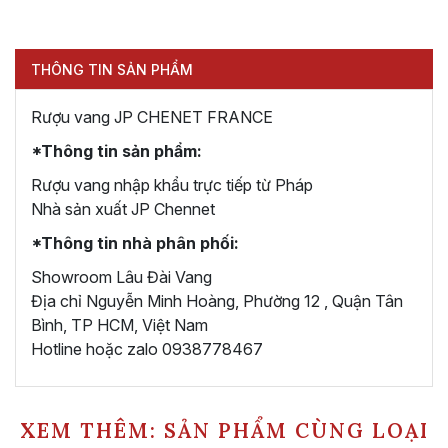
THÔNG TIN SẢN PHẨM
Rượu vang JP CHENET FRANCE
*Thông tin sản phẩm:
Rượu vang nhập khẩu trực tiếp từ Pháp
Nhà sản xuất JP Chennet
*Thông tin nhà phân phối:
Showroom Lâu Đài Vang
Địa chỉ Nguyễn Minh Hoàng, Phường 12 , Quận Tân
Bình, TP HCM, Việt Nam
Hotline hoặc zalo 0938778467
XEM THÊM: SẢN PHẨM CÙNG LOẠI