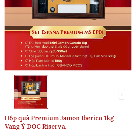
Hộp quà Premium Jamon Iberico 1kg +
Vang Ý DOC Riserva.