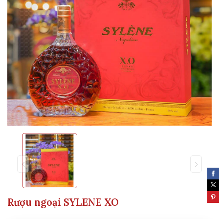
Rượu ngoại SYLENE XO