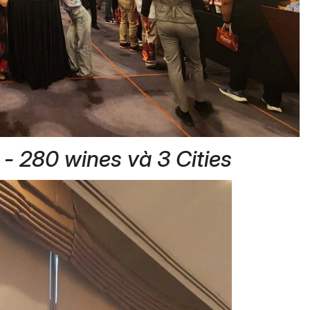
- 280 wines và 3 Cities