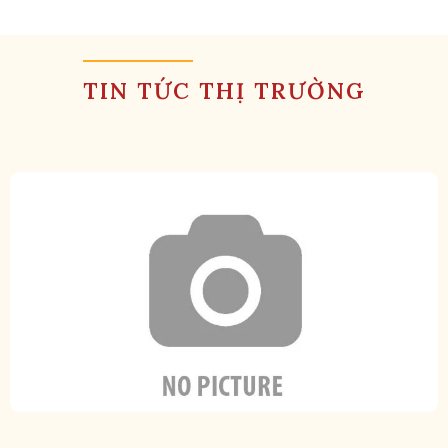
TIN TỨC THỊ TRƯỜNG