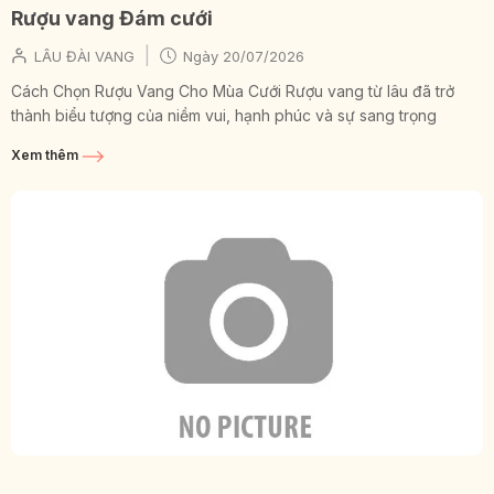
Rượu vang Đám cưới
|
LÂU ĐÀI VANG
Ngày
20/07/2026
Cách Chọn Rượu Vang Cho Mùa Cưới Rượu vang từ lâu đã trở
thành biểu tượng của niềm vui, hạnh phúc và sự sang trọng
trong...
Xem thêm