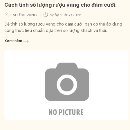
Cách tính số lượng rượu vang cho đám cưới.
|
LÂU ĐÀI VANG
Ngày
20/07/2026
Để tính số lượng rượu vang cho đám cưới, bạn có thể áp dụng
công thức tiêu chuẩn dựa trên số lượng khách và thời...
Xem thêm