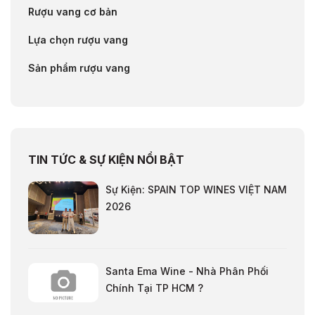
Rượu vang cơ bản
Lựa chọn rượu vang
Sản phẩm rượu vang
TIN TỨC & SỰ KIỆN NỔI BẬT
Sự Kiện: SPAIN TOP WINES VIỆT NAM
2026
Santa Ema Wine - Nhà Phân Phối
Chính Tại TP HCM ?