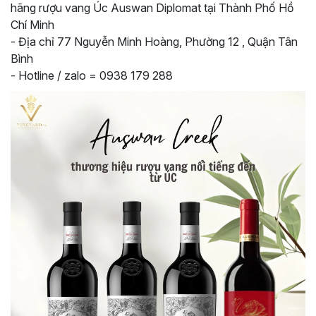
hãng rượu vang Úc Auswan Diplomat tại Thành Phố Hồ
Chí Minh
- Địa chỉ 77 Nguyễn Minh Hoàng, Phường 12 , Quận Tân
Bình
- Hotline / zalo = 0938 179 288