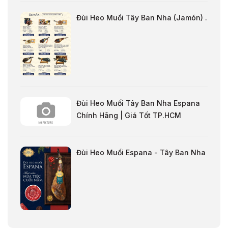
Đùi Heo Muối Tây Ban Nha (Jamón) .
Đùi Heo Muối Tây Ban Nha Espana
Chính Hãng | Giá Tốt TP.HCM
Đùi Heo Muối Espana - Tây Ban Nha