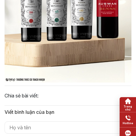
Chia sẻ bài viết:
Viết bình luận của bạn