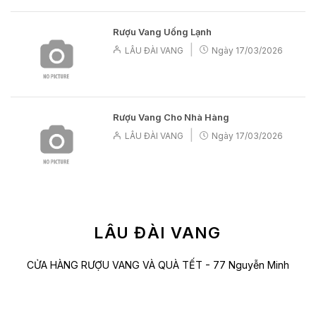
Rượu Vang Uống Lạnh
|
LÂU ĐÀI VANG
Ngày
17/03/2026
Rượu Vang Cho Nhà Hàng
|
LÂU ĐÀI VANG
Ngày
17/03/2026
LÂU ĐÀI VANG
CỬA HÀNG RƯỢU VANG VÀ QUÀ TẾT - 77 Nguyễn Minh
Hoàng, Phường 12 , Tân Bình