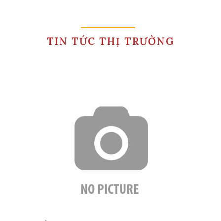
TIN TỨC THỊ TRƯỜNG