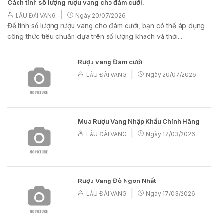
Cách tính số lượng rượu vang cho đám cưới.
|
LÂU ĐÀI VANG
Ngày
20/07/2026
Để tính số lượng rượu vang cho đám cưới, bạn có thể áp dụng
công thức tiêu chuẩn dựa trên số lượng khách và thời...
Rượu vang Đám cưới
|
LÂU ĐÀI VANG
Ngày
20/07/2026
Mua Rượu Vang Nhập Khẩu Chính Hãng
|
LÂU ĐÀI VANG
Ngày
17/03/2026
Rượu Vang Đỏ Ngon Nhất
|
LÂU ĐÀI VANG
Ngày
17/03/2026