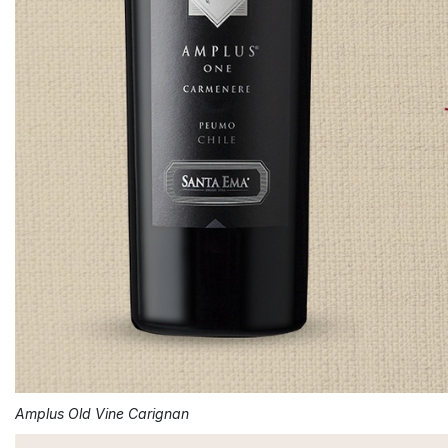
Amplus Old Vine Carignan