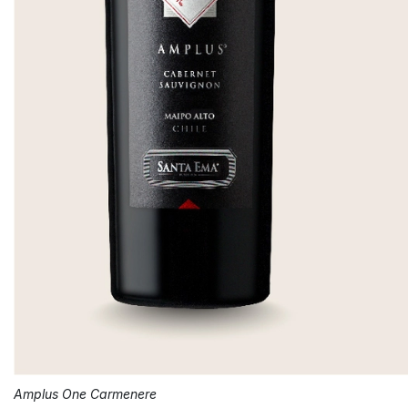
Amplus One Carmenere