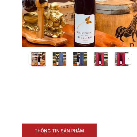
THÔNG TIN SẢN PHẨM