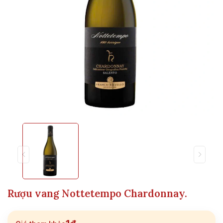
Rượu vang Nottetempo Chardonnay.