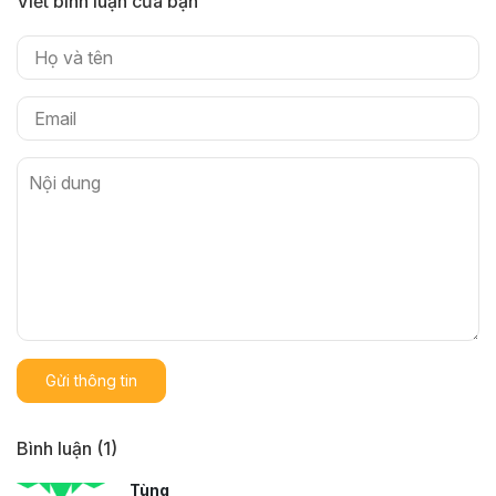
Viết bình luận của bạn
Gửi thông tin
Bình luận (1)
Tùng