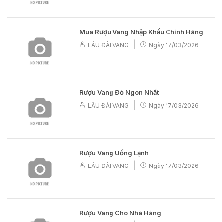
Mua Rượu Vang Nhập Khẩu Chính Hãng
|
LÂU ĐÀI VANG
Ngày
17/03/2026
Rượu Vang Đỏ Ngon Nhất
|
LÂU ĐÀI VANG
Ngày
17/03/2026
Rượu Vang Uống Lạnh
|
LÂU ĐÀI VANG
Ngày
17/03/2026
Rượu Vang Cho Nhà Hàng