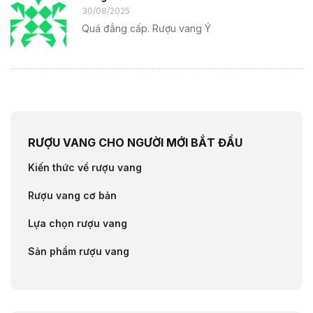
30/08/2025
Quá đẳng cấp. Rượu vang Ý
RƯỢU VANG CHO NGƯỜI MỚI BẮT ĐẦU
Kiến thức về rượu vang
Rượu vang cơ bản
Lựa chọn rượu vang
Sản phẩm rượu vang