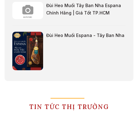
Đùi Heo Muối Tây Ban Nha Espana
Chính Hãng | Giá Tốt TP.HCM
Đùi Heo Muối Espana - Tây Ban Nha
TIN TỨC THỊ TRƯỜNG