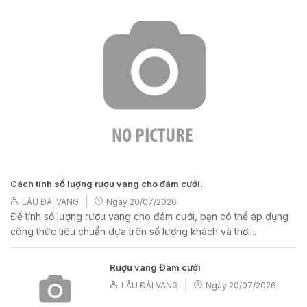
Cách tính số lượng rượu vang cho đám cưới.
|
LÂU ĐÀI VANG
Ngày
20/07/2026
Để tính số lượng rượu vang cho đám cưới, bạn có thể áp dụng
công thức tiêu chuẩn dựa trên số lượng khách và thời...
Rượu vang Đám cưới
|
LÂU ĐÀI VANG
Ngày
20/07/2026