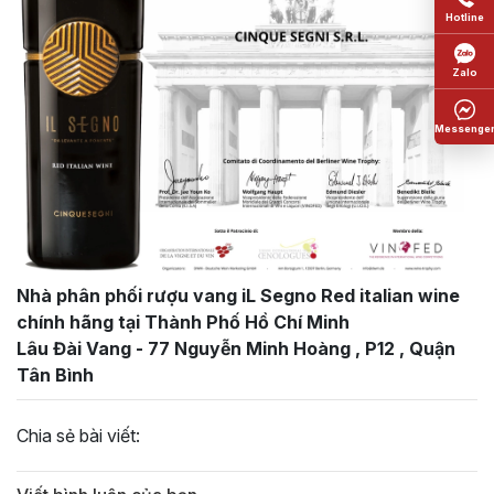
Nhà phân phối rượu vang iL Segno Red italian wine
chính hãng tại Thành Phố Hồ Chí Minh
Lâu Đài Vang - 77 Nguyễn Minh Hoàng , P12 , Quận
Tân Bình
Chia sẻ bài viết: