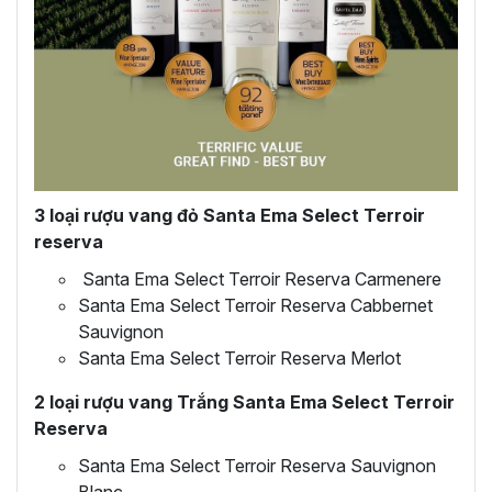
3 loại rượu vang đỏ Santa Ema Select Terroir
reserva
Santa Ema Select Terroir Reserva Carmenere
Santa Ema Select Terroir Reserva Cabbernet
Sauvignon
Santa Ema Select Terroir Reserva Merlot
2 l
oại rượu vang Trắng Santa Ema Select Terroir
Reserva
Santa Ema Select Terroir Reserva Sauvignon