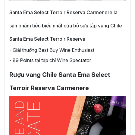
Santa Ema Select Terroir Reserva Carmenere là
sản phẩm tiêu biểu nhất của bộ sưu tập vang Chile
Santa Ema Select Terroir Reserva
- Giái thưởng Best Buy Wine Enthusiast
- 89 Points tại tạp chí Wine Spectator
Rượu vang Chile Santa Ema Select
Terroir Reserva Carmenere