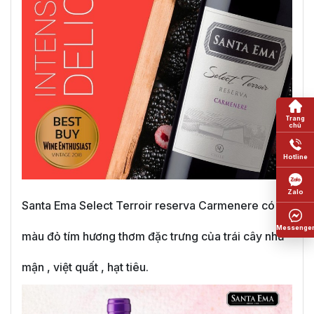
Santa Ema Select Terroir reserva Carmenere có
màu đỏ tím hương thơm đặc trưng của trái cây như
mận , việt quất , hạt tiêu.