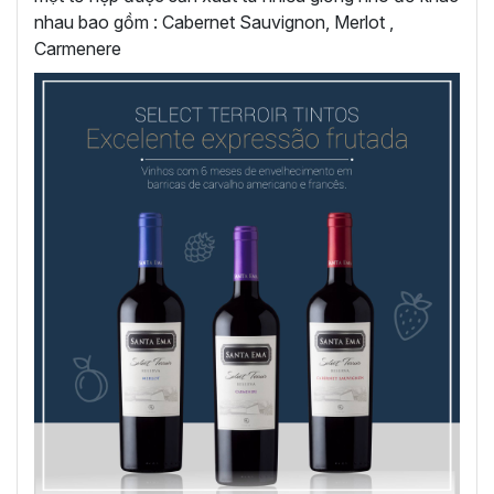
nhau bao gồm : Cabernet Sauvignon, Merlot ,
Carmenere