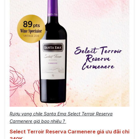
Rượu vang chile Santa Ema Select Terroir Reserva
Carmenere giá bao nhiêu ?
Select Terroir Reserva Carmenere giá ưu đãi chỉ