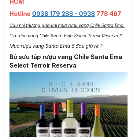
HCM
Hotline
0938 179 288 - 0938
778 467
Câu hỏi thường gặp khi mua rượu vang Chile Santa Ema
Giá rượu vang Chile Santa Ema Select Terroir Reserva ?
Mua rượu vang Santa Ema ở đâu giá rẻ ?
Bộ sưu tập rượu vang Chile Santa Ema
Select Terroir Reserva