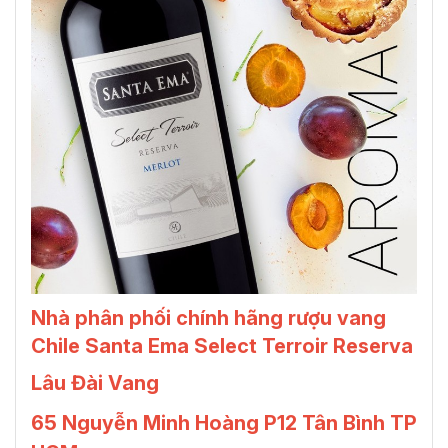
Nhà phân phối chính hãng rượu vang
Chile Santa Ema Select Terroir Reserva
Lâu Đài Vang
65 Nguyễn Minh Hoàng P12 Tân Bình TP