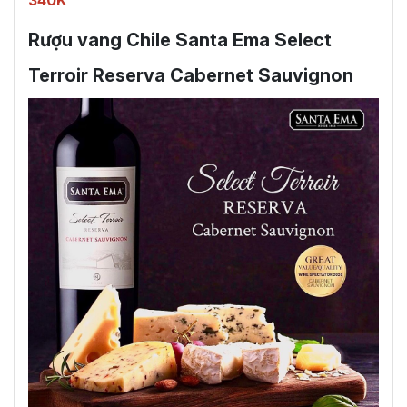
340K
Rượu vang Chile Santa Ema Select
Terroir Reserva Cabernet Sauvignon