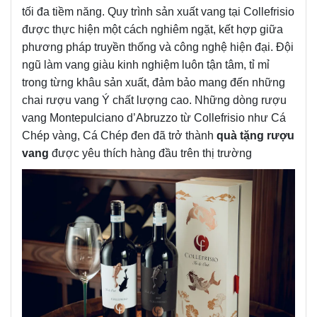
tối đa tiềm năng. Quy trình sản xuất vang tại Collefrisio
được thực hiện một cách nghiêm ngặt, kết hợp giữa
phương pháp truyền thống và công nghệ hiện đại. Đội
ngũ làm vang giàu kinh nghiệm luôn tận tâm, tỉ mỉ
trong từng khâu sản xuất, đảm bảo mang đến những
chai rượu vang Ý chất lượng cao. Những dòng rượu
vang Montepulciano d’Abruzzo từ Collefrisio như Cá
Chép vàng, Cá Chép đen đã trở thành
quà tặng rượu
vang
được yêu thích hàng đầu trên thị trường