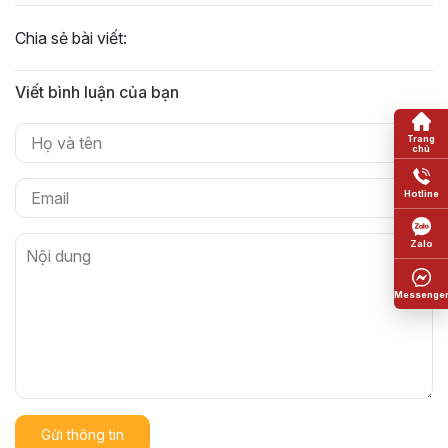
Chia sẻ bài viết:
Viết bình luận của bạn
Gửi thông tin