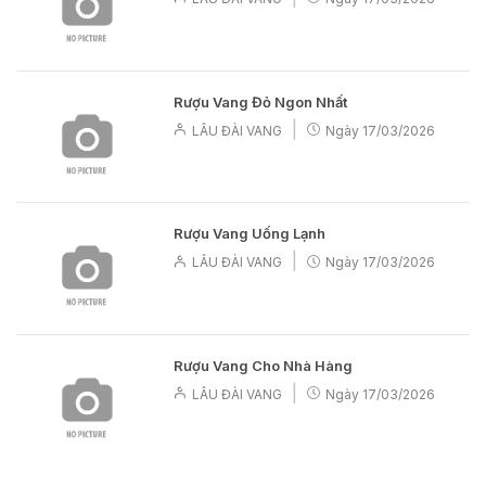
Rượu Vang Đỏ Ngon Nhất
|
LÂU ĐÀI VANG
Ngày
17/03/2026
Rượu Vang Uống Lạnh
|
LÂU ĐÀI VANG
Ngày
17/03/2026
Rượu Vang Cho Nhà Hàng
|
LÂU ĐÀI VANG
Ngày
17/03/2026