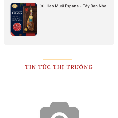
Đùi Heo Muối Espana - Tây Ban Nha
TIN TỨC THỊ TRƯỜNG