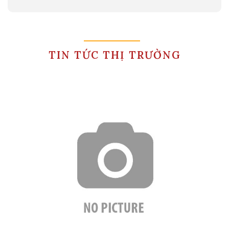
TIN TỨC THỊ TRƯỜNG