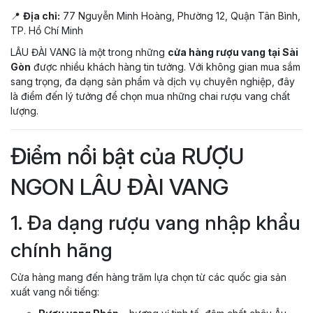
📍
Địa chỉ:
77 Nguyễn Minh Hoàng, Phường 12, Quận Tân Bình,
TP. Hồ Chí Minh
LÂU ĐÀI VANG là một trong những
cửa hàng rượu vang tại Sài
Gòn
được nhiều khách hàng tin tưởng. Với không gian mua sắm
sang trọng, đa dạng sản phẩm và dịch vụ chuyên nghiệp, đây
là điểm đến lý tưởng để chọn mua những chai rượu vang chất
lượng.
Điểm nổi bật của RƯỢU
NGON LÂU ĐÀI VANG
1. Đa dạng rượu vang nhập khẩu
chính hãng
Cửa hàng mang đến hàng trăm lựa chọn từ các quốc gia sản
xuất vang nổi tiếng: