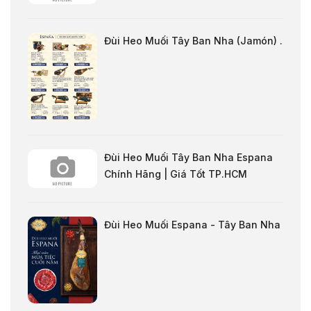
Đùi Heo Muối Tây Ban Nha (Jamón) .
Đùi Heo Muối Tây Ban Nha Espana
Chính Hãng | Giá Tốt TP.HCM
Đùi Heo Muối Espana - Tây Ban Nha