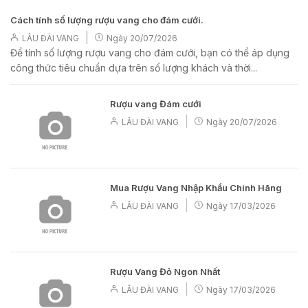
Cách tính số lượng rượu vang cho đám cưới.
|
LÂU ĐÀI VANG
Ngày
20/07/2026
Để tính số lượng rượu vang cho đám cưới, bạn có thể áp dụng
công thức tiêu chuẩn dựa trên số lượng khách và thời...
Rượu vang Đám cưới
|
LÂU ĐÀI VANG
Ngày
20/07/2026
Mua Rượu Vang Nhập Khẩu Chính Hãng
|
LÂU ĐÀI VANG
Ngày
17/03/2026
Rượu Vang Đỏ Ngon Nhất
|
LÂU ĐÀI VANG
Ngày
17/03/2026