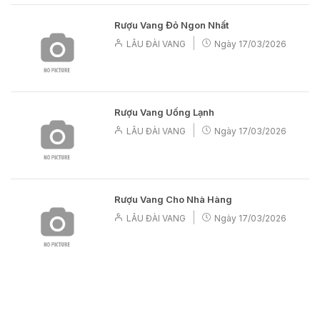
Rượu Vang Đỏ Ngon Nhất
|
LÂU ĐÀI VANG
Ngày
17/03/2026
Rượu Vang Uống Lạnh
|
LÂU ĐÀI VANG
Ngày
17/03/2026
Rượu Vang Cho Nhà Hàng
|
LÂU ĐÀI VANG
Ngày
17/03/2026
LÂU ĐÀI VANG