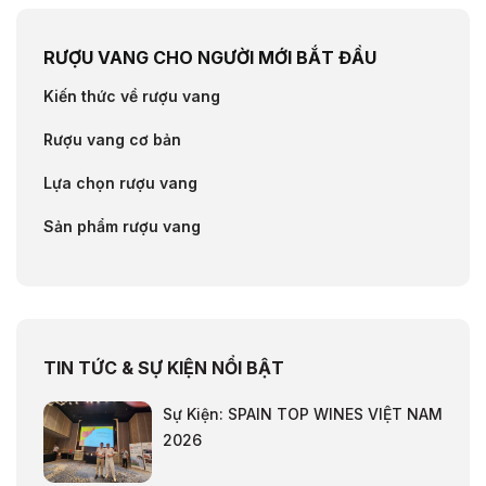
RƯỢU VANG CHO NGƯỜI MỚI BẮT ĐẦU
Kiến thức về rượu vang
Rượu vang cơ bản
Lựa chọn rượu vang
Sản phẩm rượu vang
TIN TỨC & SỰ KIỆN NỔI BẬT
Sự Kiện: SPAIN TOP WINES VIỆT NAM
2026