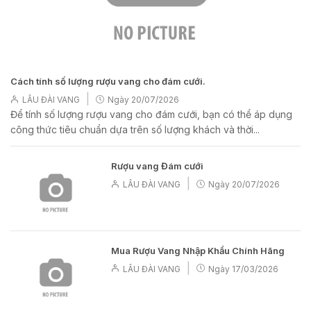
Cách tính số lượng rượu vang cho đám cưới.
|
LÂU ĐÀI VANG
Ngày
20/07/2026
Để tính số lượng rượu vang cho đám cưới, bạn có thể áp dụng
công thức tiêu chuẩn dựa trên số lượng khách và thời...
Rượu vang Đám cưới
|
LÂU ĐÀI VANG
Ngày
20/07/2026
Mua Rượu Vang Nhập Khẩu Chính Hãng
|
LÂU ĐÀI VANG
Ngày
17/03/2026