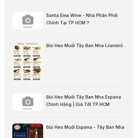
Santa Ema Wine - Nhà Phân Phối
Chính Tại TP HCM ?
Đùi Heo Muối Tây Ban Nha (Jamón) .
Đùi Heo Muối Tây Ban Nha Espana
Chính Hãng | Giá Tốt TP.HCM
Đùi Heo Muối Espana - Tây Ban Nha