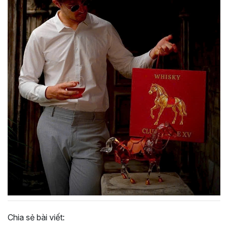
Chia sẻ bài viết: