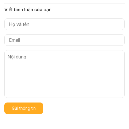
Viết bình luận của bạn
Gửi thông tin