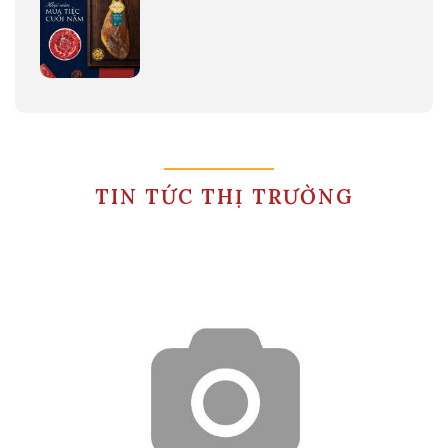
TIN TỨC THỊ TRƯỜNG