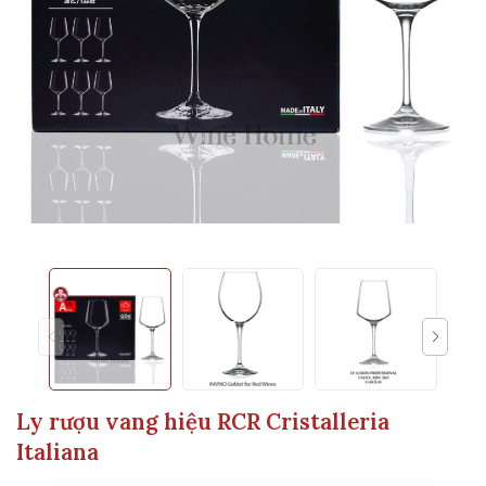
Ly rượu vang hiệu RCR Cristalleria
Italiana