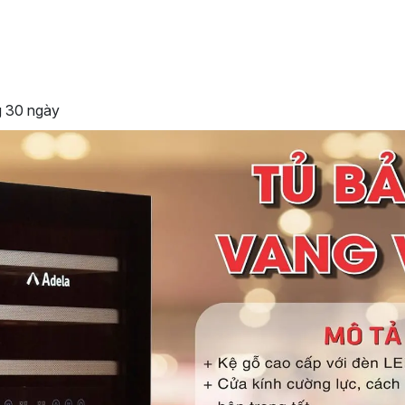
g 30 ngày