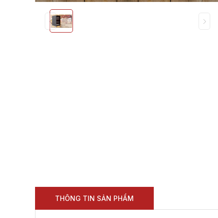
THÔNG TIN SẢN PHẨM