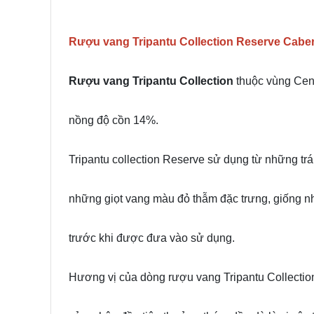
Rượu vang Tripantu Collection Reserve Cabe
Rượu vang Tripantu Collection
thuộc vùng Cent
nồng độ cồn 14%.
Tripantu collection Reserve sử dụng từ những t
những giọt vang màu đỏ thẫm đặc trưng, giống nh
trước khi được đưa vào sử dụng.
Hương vị của dòng rượu vang Tripantu Collectio