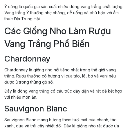
Ý cũng là quốc gia sản xuất nhiều dòng vang trắng chất lượng.
Vang trắng Ý thường nhẹ nhàng, dễ uống và phù hợp với ẩm
thực Địa Trung Hải.
Các Giống Nho Làm Rượu
Vang Trắng Phổ Biến
Chardonnay
Chardonnay là giống nho nổi tiếng nhất trong thế giới vang
trắng. Rượu thường có hương vị của táo, lê, bơ và vani nếu
được ủ trong thùng gỗ sồi.
Đây là dòng vang trắng có cấu trúc đầy đặn và rất dễ kết hợp
với nhiều món ăn.
Sauvignon Blanc
Sauvignon Blanc mang hương thơm tươi mát của chanh, táo
xanh, dứa và trái cây nhiệt đới. Đây là giống nho rất được ưa