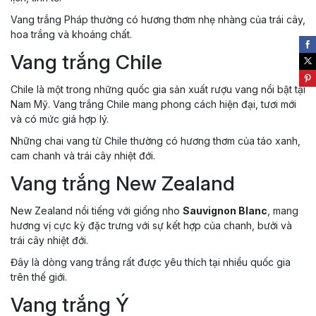
Vang trắng Pháp thường có hương thơm nhẹ nhàng của trái cây,
hoa trắng và khoáng chất.
Vang trắng Chile
Chile là một trong những quốc gia sản xuất rượu vang nổi bật tại
Nam Mỹ. Vang trắng Chile mang phong cách hiện đại, tươi mới
và có mức giá hợp lý.
Những chai vang từ Chile thường có hương thơm của táo xanh,
cam chanh và trái cây nhiệt đới.
Vang trắng New Zealand
New Zealand nổi tiếng với giống nho
Sauvignon Blanc
, mang
hương vị cực kỳ đặc trưng với sự kết hợp của chanh, bưởi và
trái cây nhiệt đới.
Đây là dòng vang trắng rất được yêu thích tại nhiều quốc gia
trên thế giới.
Vang trắng Ý