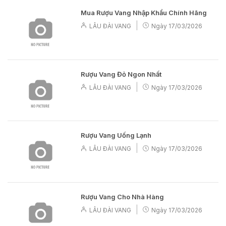
Mua Rượu Vang Nhập Khẩu Chính Hãng
|
LÂU ĐÀI VANG
Ngày
17/03/2026
Rượu Vang Đỏ Ngon Nhất
|
LÂU ĐÀI VANG
Ngày
17/03/2026
Rượu Vang Uống Lạnh
|
LÂU ĐÀI VANG
Ngày
17/03/2026
Rượu Vang Cho Nhà Hàng
|
LÂU ĐÀI VANG
Ngày
17/03/2026