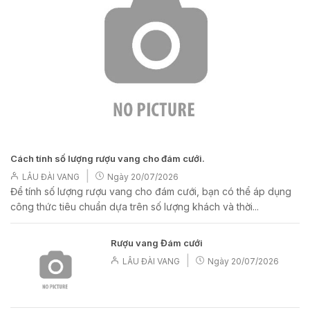
Cách tính số lượng rượu vang cho đám cưới.
|
LÂU ĐÀI VANG
Ngày
20/07/2026
Để tính số lượng rượu vang cho đám cưới, bạn có thể áp dụng
công thức tiêu chuẩn dựa trên số lượng khách và thời...
Rượu vang Đám cưới
|
LÂU ĐÀI VANG
Ngày
20/07/2026