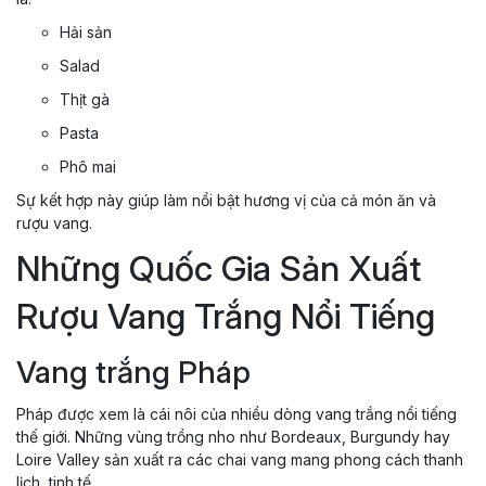
Hải sản
Salad
Thịt gà
Pasta
Phô mai
Sự kết hợp này giúp làm nổi bật hương vị của cả món ăn và
rượu vang.
Những Quốc Gia Sản Xuất
Rượu Vang Trắng Nổi Tiếng
Vang trắng Pháp
Pháp được xem là cái nôi của nhiều dòng vang trắng nổi tiếng
thế giới. Những vùng trồng nho như Bordeaux, Burgundy hay
Loire Valley sản xuất ra các chai vang mang phong cách thanh
lịch, tinh tế.