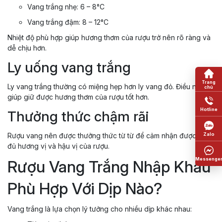
Vang trắng nhẹ: 6 – 8°C
Vang trắng đậm: 8 – 12°C
Nhiệt độ phù hợp giúp hương thơm của rượu trở nên rõ ràng và
dễ chịu hơn.
Ly uống vang trắng
Ly vang trắng thường có miệng hẹp hơn ly vang đỏ. Điều này
giúp giữ được hương thơm của rượu tốt hơn.
Thưởng thức chậm rãi
Rượu vang nên được thưởng thức từ từ để cảm nhận được đầy
đủ hương vị và hậu vị của rượu.
Rượu Vang Trắng Nhập Khẩu
Phù Hợp Với Dịp Nào?
Vang trắng là lựa chọn lý tưởng cho nhiều dịp khác nhau: