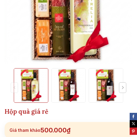
Hộp quà giá rẻ
500.000₫
Giá tham khảo