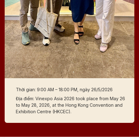
Thời gian: 9:00 AM – 18:00 PM, ngày 26/5/2026
Địa điểm: Vinexpo Asia 2026 took place from May 26
to May 28, 2026, at the Hong Kong Convention and
Exhibition Centre (HKCEC).