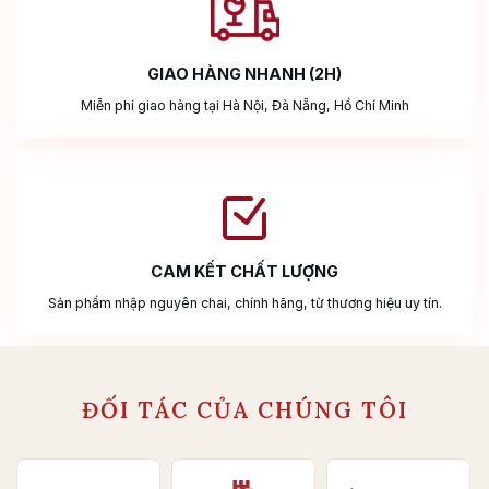
GIAO HÀNG NHANH (2H)
Miễn phí giao hàng tại Hà Nội, Đà Nẵng, Hồ Chí Minh
CAM KẾT CHẤT LƯỢNG
Sản phẩm nhập nguyên chai, chính hãng, từ thương hiệu uy tín.
ĐỐI TÁC CỦA CHÚNG TÔI