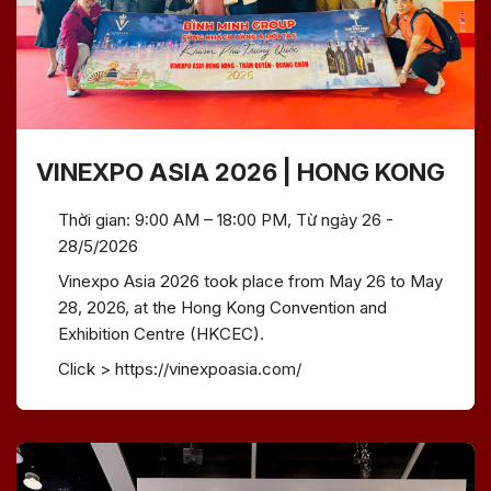
VINEXPO ASIA 2026 | HONG KONG
Thời gian: 9:00 AM – 18:00 PM, Từ ngày 26 -
28/5/2026
Vinexpo Asia 2026 took place from May 26 to May
28, 2026, at the Hong Kong Convention and
Exhibition Centre (HKCEC).
Click > https://vinexpoasia.com/