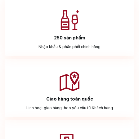
250 sản phẩm
Nhập khẩu & phân phối chính hãng
Giao hàng toàn quốc
Linh hoạt giao hàng theo yêu cầu từ Khách hàng