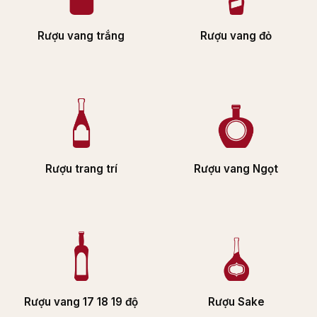
Rượu vang trắng
Rượu vang đỏ
Rượu trang trí
Rượu vang Ngọt
Rượu vang 17 18 19 độ
Rượu Sake