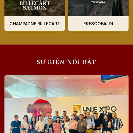
CHAMPAGNE BILLECART
FRESCOBALDI
SỰ KIỆN NỔI BẬT